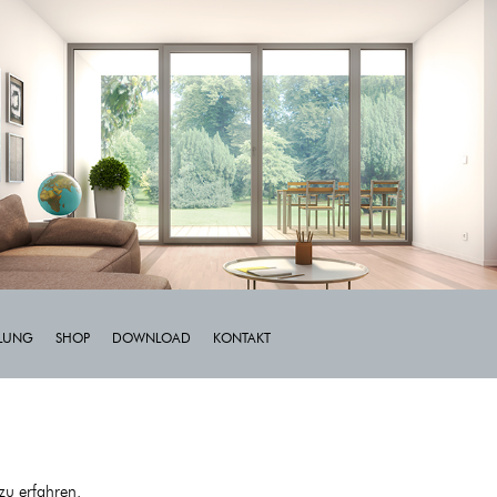
LLUNG
SHOP
DOWNLOAD
KONTAKT
zu erfahren.